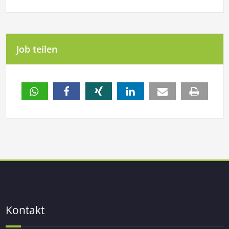
Job teilen
Kontakt