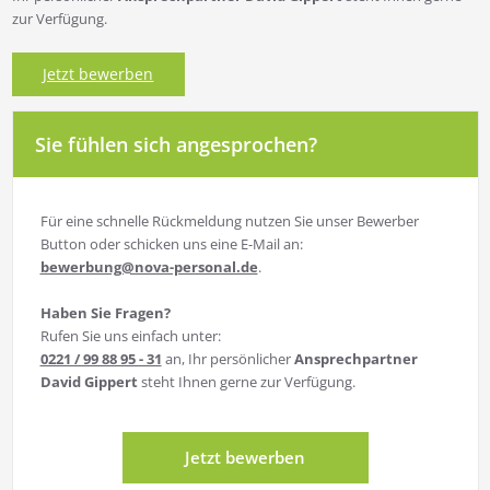
zur Verfügung.
Jetzt bewerben
Sie fühlen sich angesprochen?
Für eine schnelle Rückmeldung nutzen Sie unser Bewerber
Button oder schicken uns eine E-Mail an:
bewerbung@nova-personal.de
.
Haben Sie Fragen?
Rufen Sie uns einfach unter:
0221 / 99 88 95 - 31
an, Ihr persönlicher
Ansprechpartner
David Gippert
steht Ihnen gerne zur Verfügung.
Jetzt bewerben