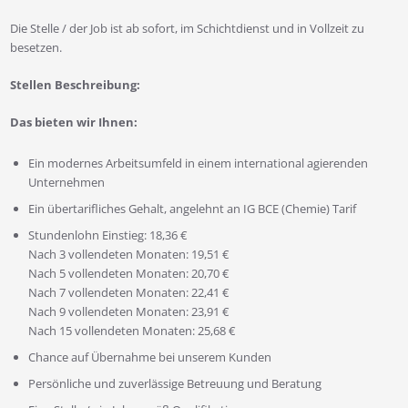
Die Stelle / der Job ist ab sofort, im Schichtdienst und in Vollzeit zu
besetzen.
Stellen Beschreibung:
Das bieten wir Ihnen:
Ein modernes Arbeitsumfeld in einem international agierenden
Unternehmen
Ein übertarifliches Gehalt, angelehnt an IG BCE (Chemie) Tarif
Stundenlohn Einstieg: 18,36 €
Nach 3 vollendeten Monaten: 19,51 €
Nach 5 vollendeten Monaten: 20,70 €
Nach 7 vollendeten Monaten: 22,41 €
Nach 9 vollendeten Monaten: 23,91 €
Nach 15 vollendeten Monaten: 25,68 €
Chance auf Übernahme bei unserem Kunden
Persönliche und zuverlässige Betreuung und Beratung