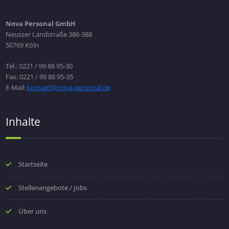
Nova Personal GmbH
Neusser Landstraße 386-388
50769 Köln
Tel.: 0221 / 99 88 95-30
Fax: 0221 / 99 88 95-35
E-Mail:
kontakt@nova-personal.de
Inhalte
Startseite
Stellenangebote / Jobs
Über uns