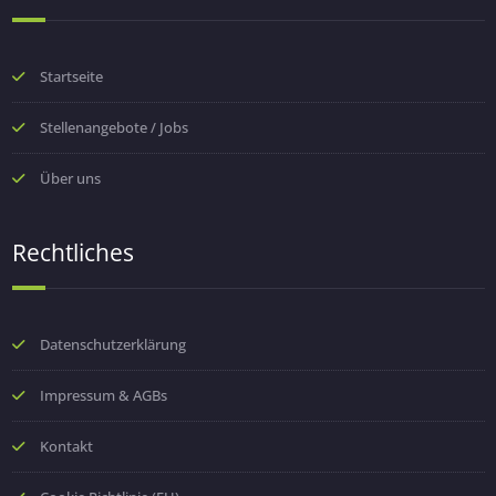
Startseite
Stellenangebote / Jobs
Über uns
Rechtliches
Datenschutzerklärung
Impressum & AGBs
Kontakt