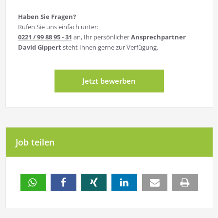
Haben Sie Fragen?
Rufen Sie uns einfach unter:
0221 / 99 88 95 - 31
an, Ihr persönlicher
Ansprechpartner
David Gippert
steht Ihnen gerne zur Verfügung.
Jetzt bewerben
Job teilen