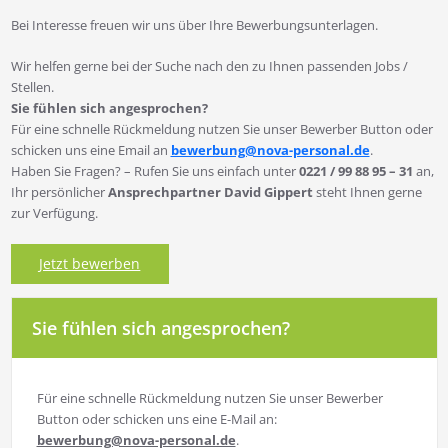
Bei Interesse freuen wir uns über Ihre Bewerbungsunterlagen.
Wir helfen gerne bei der Suche nach den zu Ihnen passenden Jobs /
Stellen.
Sie fühlen sich angesprochen?
Für eine schnelle Rückmeldung nutzen Sie unser Bewerber Button oder
schicken uns eine Email an
bewerbung@nova-personal.de
.
Haben Sie Fragen? – Rufen Sie uns einfach unter
0221 / 99 88 95 – 31
an,
Ihr persönlicher
Ansprechpartner David Gippert
steht Ihnen gerne
zur Verfügung.
Jetzt bewerben
Sie fühlen sich angesprochen?
Für eine schnelle Rückmeldung nutzen Sie unser Bewerber
Button oder schicken uns eine E-Mail an:
bewerbung@nova-personal.de
.