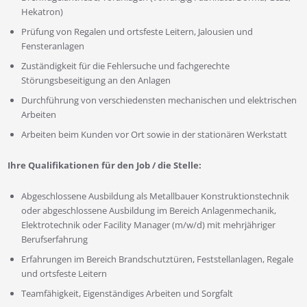
Hekatron)
Prüfung von Regalen und ortsfeste Leitern, Jalousien und
Fensteranlagen
Zuständigkeit für die Fehlersuche und fachgerechte
Störungsbeseitigung an den Anlagen
Durchführung von verschiedensten mechanischen und elektrischen
Arbeiten
Arbeiten beim Kunden vor Ort sowie in der stationären Werkstatt
Ihre Qualifikationen für den Job / die Stelle:
Abgeschlossene Ausbildung als Metallbauer Konstruktionstechnik
oder abgeschlossene Ausbildung im Bereich Anlagenmechanik,
Elektrotechnik oder Facility Manager (m/w/d) mit mehrjähriger
Berufserfahrung
Erfahrungen im Bereich Brandschutztüren, Feststellanlagen, Regale
und ortsfeste Leitern
Teamfähigkeit, Eigenständiges Arbeiten und Sorgfalt