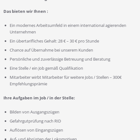
Das bieten wir Ihnen :
Ein modernes Arbeitsumfeld in einem international agierenden
Unternehmen
Ein übertarifliches Gehalt: 28 € – 30 € pro Stunde
Chance auf Übernahme bei unserem Kunden
Persönliche und zuverlässige Betreuung und Beratung
Eine Stelle / ein Job gemäß Qualifikation
Mitarbeiter wirbt Mitarbeiter für weitere Jobs / Stellen – 300€
Empfehlungsprämie
Ihre Aufgaben im Job / in der Stelle:
Bilden von Ausgangszügen
Gefahrgutprüfung nach RID
Auflösen von Eingangszügen
Auf- und Abrüsten der Lokomotiven