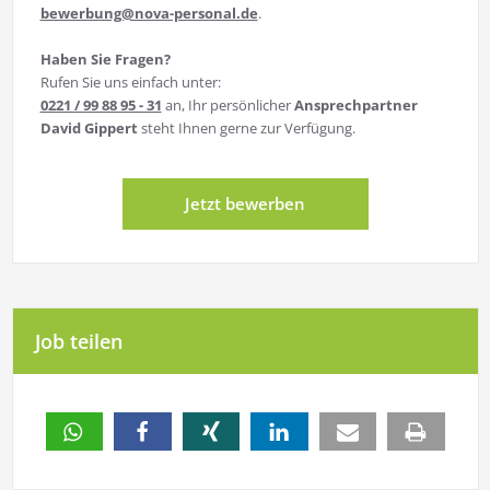
bewerbung@nova-personal.de
.
Haben Sie Fragen?
Rufen Sie uns einfach unter:
0221 / 99 88 95 - 31
an, Ihr persönlicher
Ansprechpartner
David Gippert
steht Ihnen gerne zur Verfügung.
Jetzt bewerben
Job teilen