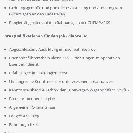
Ordnungsgemäße und pünktliche Zustellung und Abholung von
Güterwagen an den Ladestellen
Rangiertätigkeiten auf den Bahnanlagen der CHEMPARKS
Ihre
Qualifikationen für den Job / die Stelle:
Abgeschlossene Ausbildung im Eisenbahnbetrieb
Eisenbahnführerschein Klasse 1/A – Erfahrungen im operativen
Eisenbahndienst
Erfahrungen im Lokrangierdienst
Umfangreiche Kenntnisse der unterwiesenen Lokomotiven
Kenntnisse über die Technik der Güterwagen/Wagenprüfer G Stufe 2
Bremsprobenberechtigter
Allgemeine PC-Kenntnisse
Drogenscreening
Bahntauglichkeit