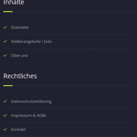
Inhalte
Startseite
Stellenangebote / Jobs
Über uns
Rechtliches
Datenschutzerklärung
Impressum & AGBs
Kontakt