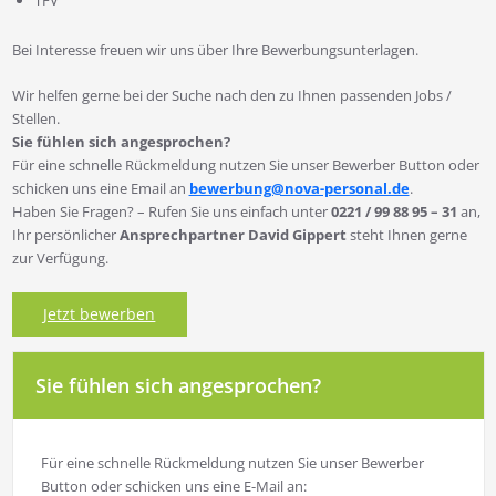
TFV
Bei Interesse freuen wir uns über Ihre Bewerbungsunterlagen.
Wir helfen gerne bei der Suche nach den zu Ihnen passenden Jobs /
Stellen.
Sie fühlen sich angesprochen?
Für eine schnelle Rückmeldung nutzen Sie unser Bewerber Button oder
schicken uns eine Email an
bewerbung@nova-personal.de
.
Haben Sie Fragen? – Rufen Sie uns einfach unter
0221 / 99 88 95 – 31
an,
Ihr persönlicher
Ansprechpartner David Gippert
steht Ihnen gerne
zur Verfügung.
Jetzt bewerben
Sie fühlen sich angesprochen?
Für eine schnelle Rückmeldung nutzen Sie unser Bewerber
Button oder schicken uns eine E-Mail an: