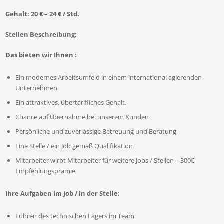
Gehalt: 20 € – 24 € / Std.
Stellen Beschreibung:
Das bieten wir Ihnen :
Ein modernes Arbeitsumfeld in einem international agierenden
Unternehmen
Ein attraktives, übertarifliches Gehalt.
Chance auf Übernahme bei unserem Kunden
Persönliche und zuverlässige Betreuung und Beratung
Eine Stelle / ein Job gemäß Qualifikation
Mitarbeiter wirbt Mitarbeiter für weitere Jobs / Stellen – 300€
Empfehlungsprämie
Ihre Aufgaben im Job / in der Stelle:
Führen des technischen Lagers im Team