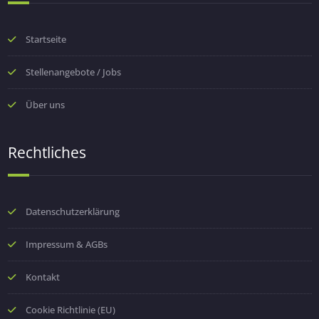
Startseite
Stellenangebote / Jobs
Über uns
Rechtliches
Datenschutzerklärung
Impressum & AGBs
Kontakt
Cookie Richtlinie (EU)