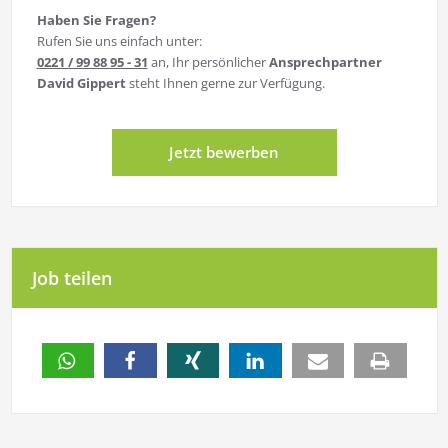
Haben Sie Fragen?
Rufen Sie uns einfach unter:
0221 / 99 88 95 - 31
an, Ihr persönlicher
Ansprechpartner
David Gippert
steht Ihnen gerne zur Verfügung.
Jetzt bewerben
Job teilen