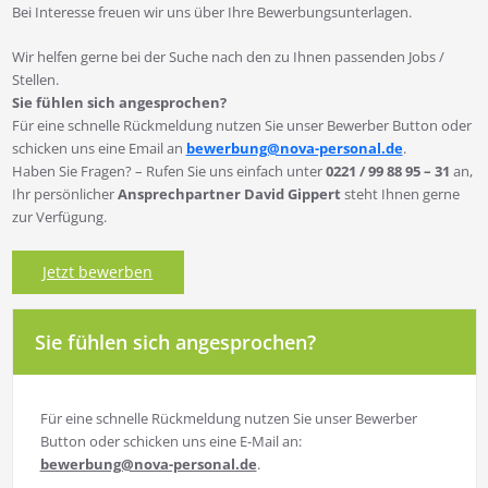
Bei Interesse freuen wir uns über Ihre Bewerbungsunterlagen.
Wir helfen gerne bei der Suche nach den zu Ihnen passenden Jobs /
Stellen.
Sie fühlen sich angesprochen?
Für eine schnelle Rückmeldung nutzen Sie unser Bewerber Button oder
schicken uns eine Email an
bewerbung@nova-personal.de
.
Haben Sie Fragen? – Rufen Sie uns einfach unter
0221 / 99 88 95 – 31
an,
Ihr persönlicher
Ansprechpartner David Gippert
steht Ihnen gerne
zur Verfügung.
Jetzt bewerben
Sie fühlen sich angesprochen?
Für eine schnelle Rückmeldung nutzen Sie unser Bewerber
Button oder schicken uns eine E-Mail an:
bewerbung@nova-personal.de
.